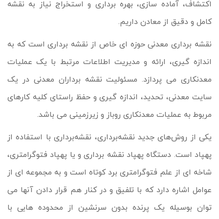
اکتشاف، آماده سازی، بهره برداری و استخراج نیاز به نقشه
کامل و دقیق از معادن داریم.
نقشه برداری معدنی حوزه ای خاص از نقشه برداری است که به
اندازه گیری، ارائه و مدیریت اطلاعات مرتبط با یک عملیات
معدنکاری می پردازد. مسئولیت نقشه برداران معدنی در یک
سایت معدنی، تحدید، اندازه گیری و حفظ راستای کلیه کارهای
مربوط به عملیات معدنکاری روباز و زیرزمینی می باشد.
یکی از روش‌های جدید نقشه‌برداری، نقشه‌برداری با استفاده از
پهپاد است. دستگاه پهپاد نقشه برداری و یا پهپاد فتوگرامتری،
شاخه ای از علم فتوگرامتری برد کوتاه است و به مجموعه ای از
عوامل اشاره دارد که با تلفیق و در کنار هم قرار دادن آنها می
توان بوسیله یک پرنده بدون سرنشین از محدوده هایی با