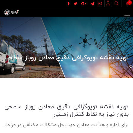
0
تهیه نقشه توپوگرافی دقیق معادن روباز سطحی بدون نیاز به نقاط کنترل زمینی
تهیه نقشه توپوگرافی دقیق معادن روباز سطحی بدون نیاز به نقاط کنترل زمی
تهیه نقشه توپوگرافی دقیق معادن روباز سطحی
بدون نیاز به نقاط کنترل زمینی
برای اداره و هدایت معادن جهت حل مشکلات مختلفی در مراحل