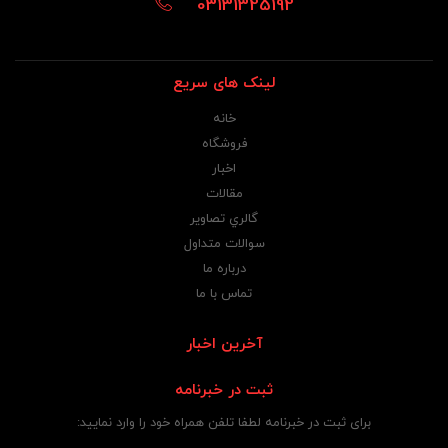
03131325192
لینک های سریع
خانه
فروشگاه
اخبار
مقالات
گالري تصاوير
سوالات متداول
درباره ما
تماس با ما
آخرین اخبار
ثبت در خبرنامه
برای ثبت در خبرنامه لطفا تلفن همراه خود را وارد نمایید: