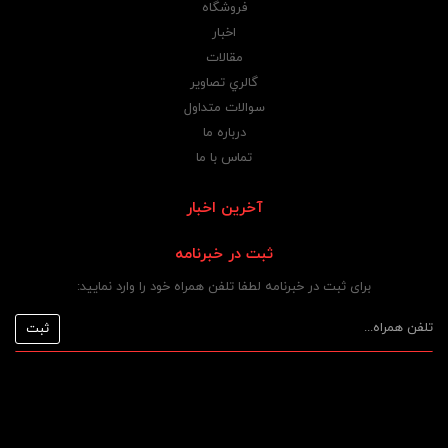
فروشگاه
اخبار
مقالات
گالري تصاوير
سوالات متداول
درباره ما
تماس با ما
آخرین اخبار
ثبت در خبرنامه
برای ثبت در خبرنامه لطفا تلفن همراه خود را وارد نمایید: