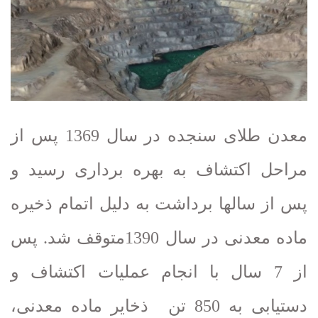
معدن طلای سنجده در سال 1369 پس از
مراحل اکتشاف به بهره برداری رسید و
پس از سالها برداشت به دلیل اتمام ذخیره
ماده معدنی در سال 1390متوقف شد. پس
از 7 سال با انجام عملیات اکتشاف و
دستیابی به 850 تن
ذخایر ماده معدنی،