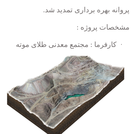
پروانه بهره برداری تمدید شد.
مشخصات پروژه :
·
کارفرما : مجتمع معدنی طلای موته