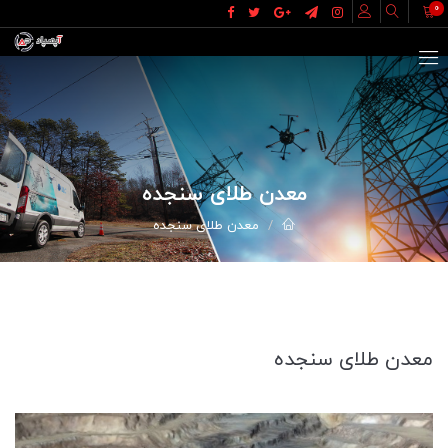
0
معدن طلای سنجده
معدن طلای سنجده
معدن طلای سنجده