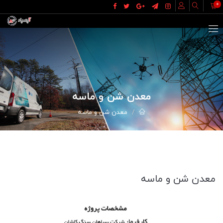
0
معدن شن و ماسه
معدن شن و ماسه
معدن شن و ماسه