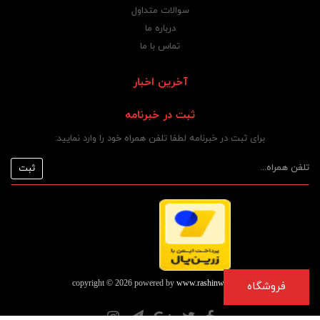
سوالات متداول
درباره ما
تماس با ما
آخرین اخبار
ثبت در خبرنامه
برای ثبت در خبرنامه لطفا تلفن همراه خود را وارد نمایید:
copyright © 2026 powered by
www.rashinweb.com
فروشگاه