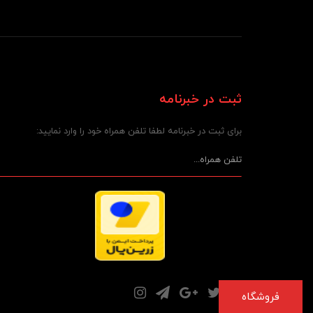
ثبت در خبرنامه
برای ثبت در خبرنامه لطفا تلفن همراه خود را وارد نمایید:
فروشگاه