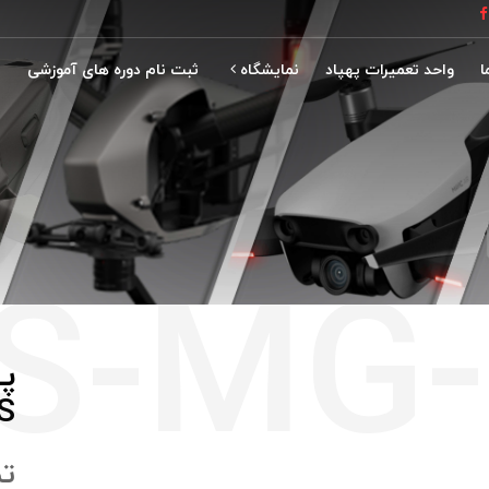
ا
واحد تعمیرات پهپاد
نمایشگاه
ثبت نام دوره های آموزشی
نمایشگاه ماینکس 2021
1S
ت