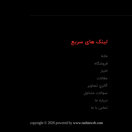
لینک های سریع
خانه
فروشگاه
اخبار
مقالات
گالري تصاوير
سوالات متداول
درباره ما
تماس با ما
copyright © 2026 powered by
www.rashinweb.com