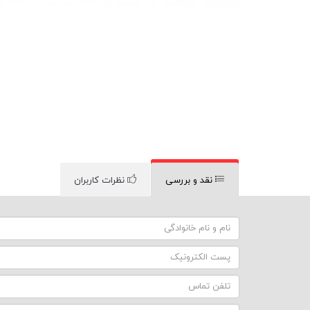
نقد و بررسی
نظرات کاربران