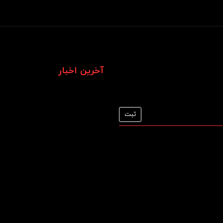
آخرین اخبار