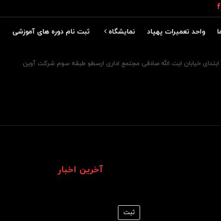
ا
واحد تعمیرات پهپاد
نمایشگاه
ثبت نام دوره های آموزشی
نمایشگاه ماینکس 2021
ر ابتدای خیابان ایت الله صادقی مجتمع اداری ارسطو طبقه سوم شرکت آوین
آخرین اخبار